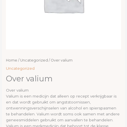
Home
/
Uncategorized
/ Over valium
Uncategorized
Over valium
Over valium
Valium is een medicijn dat alleen op recept verkrijgbaar is
en dat wordt gebruikt om angststoornissen,
ontwenningsverschijnselen van alcohol en spierspasmen
te behandelen. Valium wordt soms ook samen met andere
geneesmiddelen gebruikt om aanvallen te behandelen.
Valium is een merkmedicijn dat behoort tot de klasse