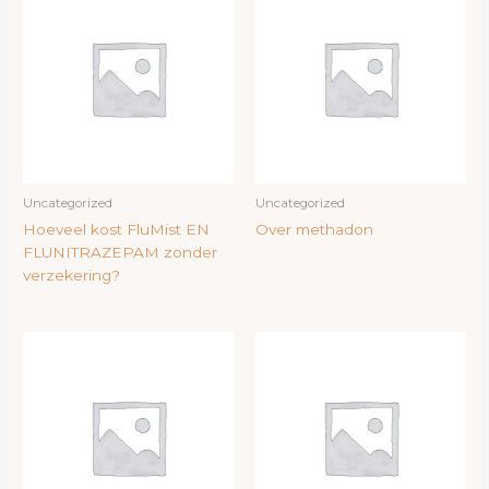
Uncategorized
Uncategorized
Hoeveel kost FluMist EN
Over methadon
FLUNITRAZEPAM zonder
verzekering?