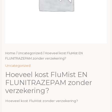
Home
/
Uncategorized
/ Hoeveel kost FluMist EN
FLUNITRAZEPAM zonder verzekering?
Uncategorized
Hoeveel kost FluMist EN
FLUNITRAZEPAM zonder
verzekering?
Hoeveel kost FluMist zonder verzekering?