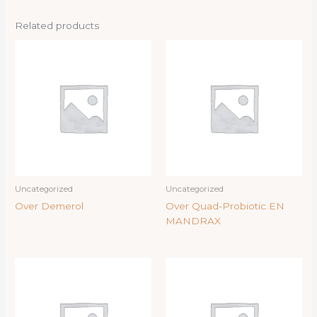
Related products
Uncategorized
Uncategorized
Over Demerol
Over Quad-Probiotic EN
MANDRAX