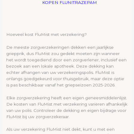
KOPEN FLUNITRAZEPAM
Hoeveel kost FluMist met verzekering?
De meeste zorgverzekeringen dekken een jaarlijkse
griepprik, dus FluMist zou gedekt moeten zijn wanneer
het wordt toegediend door een zorgverlener, inclusief een
bezoek aan een lokale apotheek. Deze dekking kan
echter afhangen van uw verzekeringspolis. FluMist is
onlangs goedgekeurd voor thuisgebruik, maar deze optie
is pas beschikbaar vanaf het griepseizoen 2025-2026.
Elke zorgverzekering heeft een eigen geneesmiddelenlijst.
De kosten van FluMist met verzekering variëren afhankelijk
van uw polis. Controleer de dekking en eigen bijdrage voor
FluMist bij uw zorgverzekeraar.
Als uw verzekering FluMist niet dekt, kunt u met een