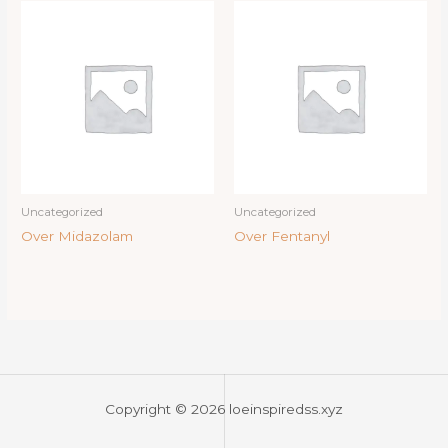
Uncategorized
Uncategorized
Over Midazolam
Over Fentanyl
Copyright © 2026 loeinspiredss.xyz