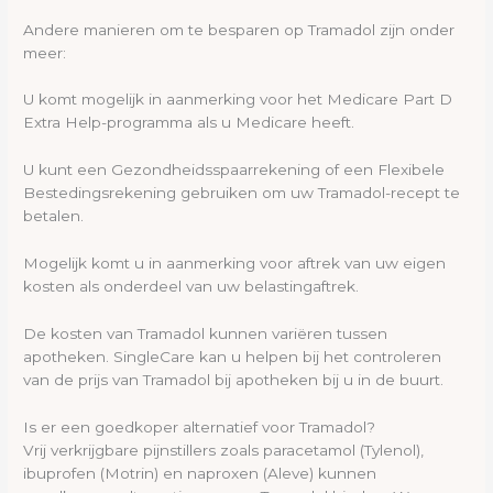
Andere manieren om te besparen op Tramadol zijn onder
meer:
U komt mogelijk in aanmerking voor het Medicare Part D
Extra Help-programma als u Medicare heeft.
U kunt een Gezondheidsspaarrekening of een Flexibele
Bestedingsrekening gebruiken om uw Tramadol-recept te
betalen.
Mogelijk komt u in aanmerking voor aftrek van uw eigen
kosten als onderdeel van uw belastingaftrek.
De kosten van Tramadol kunnen variëren tussen
apotheken. SingleCare kan u helpen bij het controleren
van de prijs van Tramadol bij apotheken bij u in de buurt.
Is er een goedkoper alternatief voor Tramadol?
Vrij verkrijgbare pijnstillers zoals paracetamol (Tylenol),
ibuprofen (Motrin) en naproxen (Aleve) kunnen