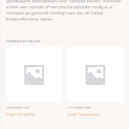
goedkopere alternatieven voor Tramadol bieden. Wanneer
echter een opioïde of narcotische pijnstiller nodig is, is
Tramadol als generiek medicijn een van de meest
kosteneffectieve opties.
Related products
Uncategorized
Uncategorized
Over Modafinil
Over Oxazepam