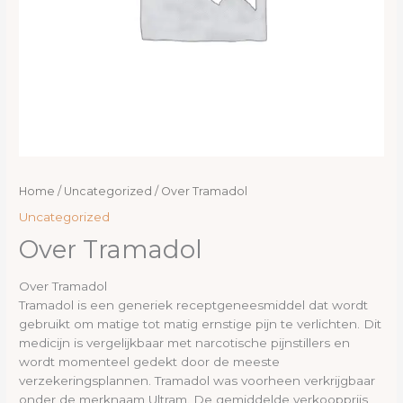
Home
/
Uncategorized
/ Over Tramadol
Uncategorized
Over Tramadol
Over Tramadol
Tramadol is een generiek receptgeneesmiddel dat wordt
gebruikt om matige tot matig ernstige pijn te verlichten. Dit
medicijn is vergelijkbaar met narcotische pijnstillers en
wordt momenteel gedekt door de meeste
verzekeringsplannen. Tramadol was voorheen verkrijgbaar
onder de merknaam Ultram. De gemiddelde verkoopprijs