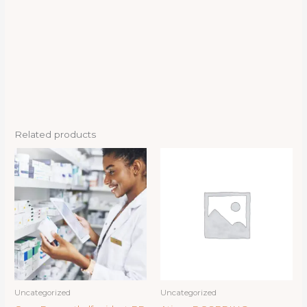
Related products
Uncategorized
Uncategorized