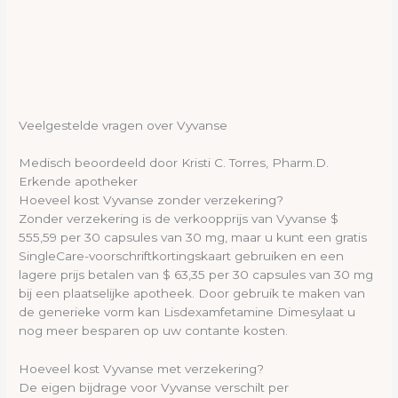
Veelgestelde vragen over Vyvanse
Medisch beoordeeld door Kristi C. Torres, Pharm.D.
Erkende apotheker
Hoeveel kost Vyvanse zonder verzekering?
Zonder verzekering is de verkoopprijs van Vyvanse $
555,59 per 30 capsules van 30 mg, maar u kunt een gratis
SingleCare-voorschriftkortingskaart gebruiken en een
lagere prijs betalen van $ 63,35 per 30 capsules van 30 mg
bij een plaatselijke apotheek. Door gebruik te maken van
de generieke vorm kan Lisdexamfetamine Dimesylaat u
nog meer besparen op uw contante kosten.
Hoeveel kost Vyvanse met verzekering?
De eigen bijdrage voor Vyvanse verschilt per