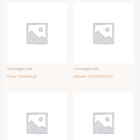
Uncategorized
Uncategorized
Over Fentanyl
Ativan DOSERING