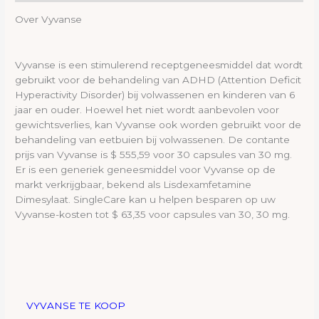
Over Vyvanse
Vyvanse is een stimulerend receptgeneesmiddel dat wordt
gebruikt voor de behandeling van ADHD (Attention Deficit
Hyperactivity Disorder) bij volwassenen en kinderen van 6
jaar en ouder. Hoewel het niet wordt aanbevolen voor
gewichtsverlies, kan Vyvanse ook worden gebruikt voor de
behandeling van eetbuien bij volwassenen. De contante
prijs van Vyvanse is $ 555,59 voor 30 capsules van 30 mg.
Er is een generiek geneesmiddel voor Vyvanse op de
markt verkrijgbaar, bekend als Lisdexamfetamine
Dimesylaat. SingleCare kan u helpen besparen op uw
Vyvanse-kosten tot $ 63,35 voor capsules van 30, 30 mg.
VYVANSE TE KOOP